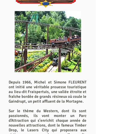
Depuis 1966, Michel et Simone FLEURENT
ont initié une véritable prouesse touristique
au lieu-dit Fraispertuis, une vallée étroite et
fraîche bordée de grands résineux où coule le
Gaindrupt, un petit affluent de la Mortagne.
Sur le thème du Western, dont ils sont
passionnés, ils vont monter un Parc
d’Attraction qui s’enrichit chaque année de
nouvelles attractions, dont le fameux Timber
Drop, le Lasers City qui proposera aux