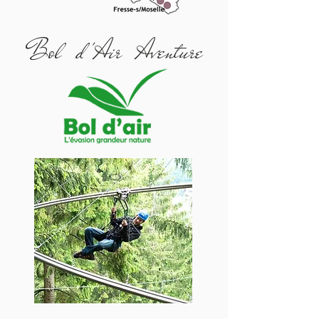
Bol d 'Air Aventure