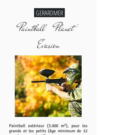
GERARDMER
Paintball Planet '
Evasion
Paintball extérieur (3.000 m²), pour les
grands et les petits (âge minimum de 12