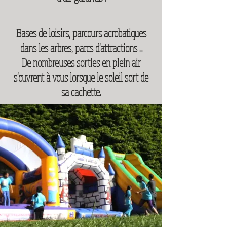
Bases de loisirs, parcours acrobatiques
dans les arbres, parcs d'attractions ...
De nombreuses sorties en plein air
s'ouvrent à vous lorsque le soleil sort de
sa cachette.