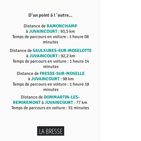
D'un point à l 'autre...
Distance de
RAMONCHAMP
à
JUVAINCOURT
: 93,5 km
Temps de parcours en voiture : 1 heure 08
minutes
Distance de
SAULXURES-SUR-MOSELOTTE
à
JUVAINCOURT
: 92,2 km
Temps de parcours en voiture : 1 heure 14
minutes
Distance de
FRESSE-SUR-MOSELLE
à
JUVAINCOURT
: 98 km
Temps de parcours en voiture : 1 heure 18
minutes
Distance de
DOMMARTIN-LES-
REMIREMONT
à
JUVAINCOURT
: 77 km
Temps de parcours en voiture : 51 minutes
LA BRESSE