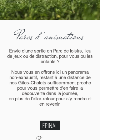
Parcs d 'animations
Envie d'une sortie en Parc de loisirs, lieu
de jeux ou de distraction, pour vous ou les
enfants ?
Nous vous en offrons ici un panorama
non-exhaustif, restant à une distance de
nos Gîtes-Chalets suffisamment proche
pour vous permettre d'en faire la
découverte dans la journée,
en plus de l'aller-retour pour s'y rendre et
en revenir.
EPINAL