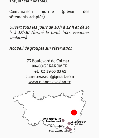
ans, lanceur adapté).
Combinaison fournie (prévoir des
vêtements adaptés).
Ouvert tous les jours de 10 h à 12 h et de 14
h à 18h30 (fermé le lundi hors vacances
scolaires).
Accueil de groupes sur réservation.
73 Boulevard de Colmar
88400 GERARDMER
Tel.
03 29 63 03 62
planetevasion@gmail.com
www.planet-evasion.fr