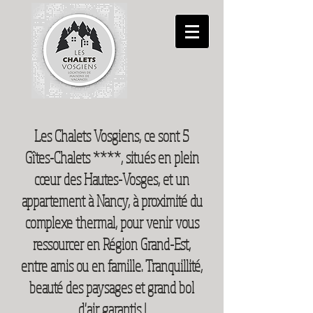
Les Chalets Vosgiens, ce sont 5
Gîtes-Chalets ****, situés en plein
cœur des Hautes-Vosges, et un
appartement à Nancy, à proximité du
complexe thermal, pour venir vous
ressourcer en Région Grand-Est,
entre amis ou en famille. Tranquillité,
beauté des paysages et grand bol
d'air garantis !