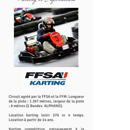
Circuit agréé par la FFSA et la FFM. Longueur
de la piste : 1 267 mètres, largeur de la piste
: 8 mètres (2 Bandes ALPHANO).
Location karting loisir 270 cc 4 temps.
Location à partir de 14 ans.
Karting compétition, entrainement à la