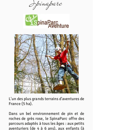
Spinaparc
L'un des plus grands terrains d'aventures de
France (5 ha).
Dans un bel environnement de pin et de
roches de grès rose, le SpinaParc offre des
parcours adaptés à tous les âges : aux petits
aventuriers (de 4 à 6 ans), aux enfants (à