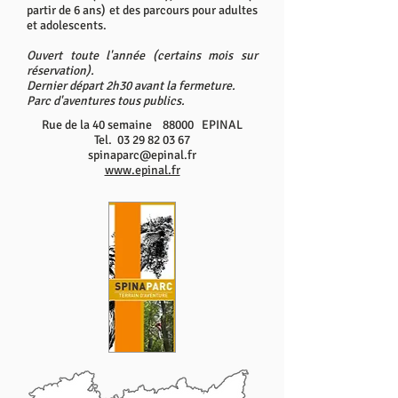
partir de 6 ans) et des parcours pour adultes
et adolescents.
Ouvert toute l'année (certains mois sur
réservation).
Dernier départ 2h30 avant la fermeture.
Parc d'aventures tous publics.
Rue de la 40 semaine 88000 EPINAL
Tel. 03 29 82 03 67
spinaparc@epinal.fr
www.epinal.fr