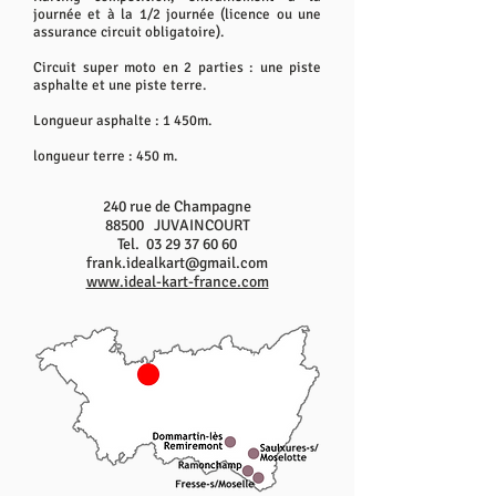
journée et à la 1/2 journée (licence ou une
assurance circuit obligatoire).
Circuit super moto en 2 parties : une piste
asphalte et une piste terre.
Longueur asphalte : 1 450m.
longueur terre : 450 m.
240 rue de Champagne
88500 JUVAINCOURT
Tel.
03 29 37 60 60
frank.idealkart@gmail.com
www.ideal-kart-france.com