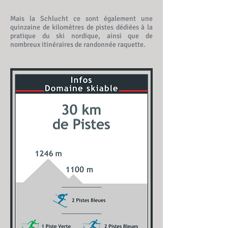
Mais la Schlucht ce sont également une
quinzaine de kilomètres de pistes dédiées à la
pratique du ski nordique, ainsi que de
nombreux itinéraires de randonnée raquette.