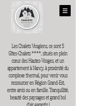
Les Chalets Vosgiens, ce sont 5
Gîtes-Chalets ****, situés en plein
cœur des Hautes-Vosges, et un
appartement à Nancy, à proximité du
complexe thermal, pour venir vous
ressourcer en Région Grand-Est,
entre amis ou en famille. Tranquillité,
beauté des paysages et grand bol
d'air garantis !