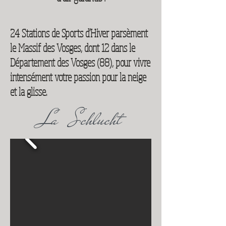
24 Stations de Sports d'Hiver parsèment
le Massif des Vosges, dont 12 dans le
Département des Vosges (88), pour vivre
intensément votre passion pour la neige
et la glisse.
La Schlucht